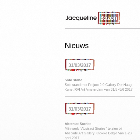
Nieuws
31/03/2017
Solo stand
Solo stand met Project 2.0 Gallery DenHaag
Kunst RAI Art Amsterdam van 31/5 -5/6 2017
31/03/2017
Abstract Stories
Mijn werk “Abstract Stories” te zien bij
Absolute Art Gallery Knokke België Van 1-23
april 2017