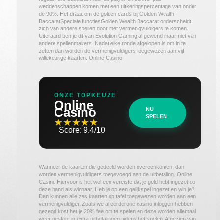
weddenschappen komen met een uitkeringspercentage van onder
de 90%. Het draait om de golden cards bij Golden Wealth
BaccaratSpeciale functiesGolden Wealth Baccarat onderscheidt
zich van andere spellen door met vermenigvuldigers te komen.
Uiteraard ben je dit van Evolution Gaming al gewend maar niet van
andere spellenmakers. Nadat elke ronde afgelopen is om in te
zetten dan worden de vermenigvuldigers toegewezen aan vijf
willekeurige kaarten. Online Casino
ONZE TOPKEUZE
Online
Casino
NU
SPELEN
★★★★★
Score: 9.4/10
Wanneer de kaarten die gedeeld worden overeenkomen, dan
worden vermenigvuldigers toegevoegd aan de uitbetaling. Online
Casino Hiervoor is het wel een vereiste dat je geld hebt ingezet op
deze hand als winnaar. Heb je op een gelijkspel ingezet en win je?
Dan kunnen alle zes kaarten op tafel toegewezen worden aan een
vermenigvuldiger. Zoals we al eerderone casino inloggen hebben
gezegd kost het je 20% fee om te spelen en deze worden allemaal
weer gestopt in extra uitbetalingen tijdens het spelen. Afgezien van