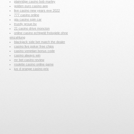
plainridge casino bob marley
golden euro casino app
live casino new years eve 2022
777 casino online
gta casino spin car
trustly group bv
21 casino drive moncton
online casino echtgeld freispiele ohne
einzahlung
blackjack side bet match the dealer
casino live poker free chips
casino venetian bonus code
casino always win
mr bet casino review
roulette casino online game
jus d orange casino prix