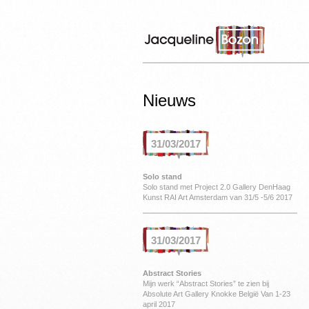
Nieuws
31/03/2017
Solo stand
Solo stand met Project 2.0 Gallery DenHaag
Kunst RAI Art Amsterdam van 31/5 -5/6 2017
31/03/2017
Abstract Stories
Mijn werk “Abstract Stories” te zien bij
Absolute Art Gallery Knokke België Van 1-23
april 2017