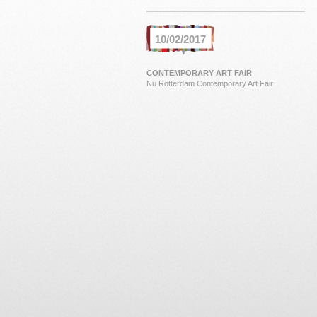
10/02/2017
CONTEMPORARY ART FAIR
Nu Rotterdam Contemporary Art Fair