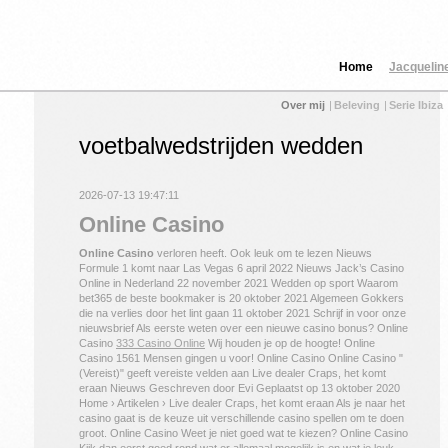
Home
Jacquelin
Over mij
Beleving
Serie Ibiza
voetbalwedstrijden wedden
2026-07-13 19:47:11
Online Casino
Online Casino
verloren heeft. Ook leuk om te lezen Nieuws
Formule 1 komt naar Las Vegas 6 april 2022 Nieuws Jack’s Casino
Online in Nederland 22 november 2021 Wedden op sport Waarom
bet365 de beste bookmaker is 20 oktober 2021 Algemeen Gokkers
die na verlies door het lint gaan 11 oktober 2021 Schrijf in voor onze
nieuwsbrief Als eerste weten over een nieuwe casino bonus? Online
Casino
333 Casino Online
Wij houden je op de hoogte! Online
Casino 1561 Mensen gingen u voor! Online Casino Online Casino "
(Vereist)" geeft vereiste velden aan Live dealer Craps, het komt
eraan Nieuws Geschreven door Evi Geplaatst op 13 oktober 2020
Home › Artikelen › Live dealer Craps, het komt eraan Als je naar het
casino gaat is de keuze uit verschillende casino spellen om te doen
groot. Online Casino Weet je niet goed wat te kiezen? Online Casino