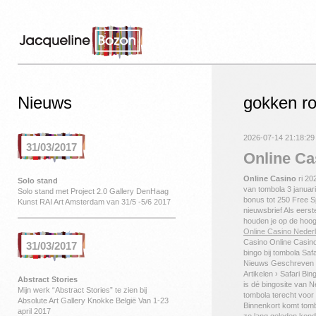
Nieuws
gokken ro
2026-07-14 21:18:29
31/03/2017
Online Ca
Online Casino
ri 20
Solo stand
van tombola 3 januar
Solo stand met Project 2.0 Gallery DenHaag
bonus tot 250 Free S
Kunst RAI Art Amsterdam van 31/5 -5/6 2017
nieuwsbrief Als eers
houden je op de hoo
Online Casino Neder
Casino Online Casino 
31/03/2017
bingo bij tombola Saf
Nieuws Geschreven d
Artikelen › Safari Bi
Abstract Stories
is dé bingosite van N
Mijn werk “Abstract Stories” te zien bij
tombola terecht voor
Absolute Art Gallery Knokke België Van 1-23
Binnenkort komt tomb
april 2017