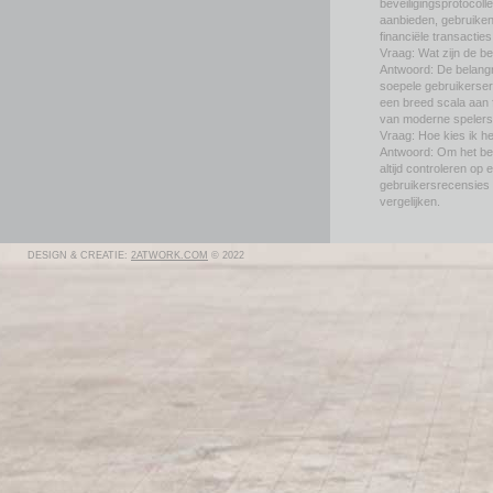
beveiligingsprotocoll
aanbieden, gebruike
financiële transactie
Vraag: Wat zijn de b
Antwoord: De belangr
soepele gebruikerser
een breed scala aan 
van moderne spelers
Vraag: Hoe kies ik h
Antwoord: Om het bes
altijd controleren op 
gebruikersrecensies
vergelijken.
DESIGN & CREATIE:
2ATWORK.COM
© 2022