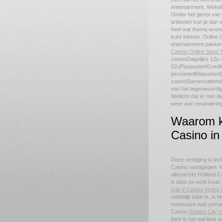
entertainment. Wekeli
Onder het genot van
artiesten kun je dan
heel wat thema avonde
kunt winnen. Online 
entertainment pakket
Casino Online Sono T
casinoDagelijks 12u 
02uPluspuntenGoed
personeelMinpuntenB
casinoSamenvattendH
van het tegenwoordig
Wellicht dat er met 
weer wat verandering
Waarom k
Casino in
Deze vestiging is toc
Casino vestigingen. W
allereerste Holland C
is klein en echt knus
Gta V Casino Visitor
reddelijk klein is, is 
restaurant was prima
Casino
Empire City U
bent is het wel leuk