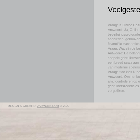
Veelgest
Vraag: Is Online Casi
Antwoord: Ja, Online 
beveiligingsprotocoll
aanbieden, gebruike
financiële transactie
Vraag: Wat zijn de b
Antwoord: De belangr
soepele gebruikerser
een breed scala aan 
van moderne spelers
Vraag: Hoe kies ik h
Antwoord: Om het bes
altijd controleren op 
gebruikersrecensies
vergelijken.
DESIGN & CREATIE:
2ATWORK.COM
© 2022