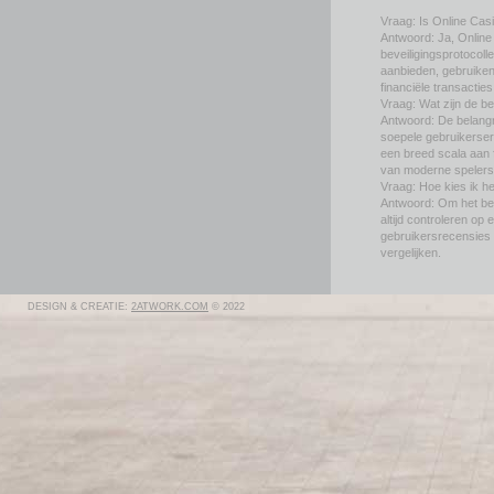
Vraag: Is Online Casi
Antwoord: Ja, Online 
beveiligingsprotocoll
aanbieden, gebruike
financiële transactie
Vraag: Wat zijn de b
Antwoord: De belangr
soepele gebruikerser
een breed scala aan 
van moderne spelers
Vraag: Hoe kies ik h
Antwoord: Om het bes
altijd controleren op 
gebruikersrecensies
vergelijken.
DESIGN & CREATIE:
2ATWORK.COM
© 2022