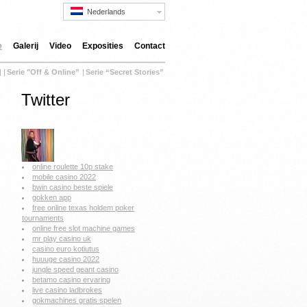
Nederlands
e
Galerij
Video
Exposities
Contact
Serie "Off & Online”
Serie “Secret Stories”
Twitter
online roulette 10p stake
mobile casino 2022
bwin casino beste spiele
gokken app
free online texas holdem poker
tournaments
online free slot machine games
mr play casino uk
casino euro kotiutus
huuuge casino 2022
jungle speed geant casino
betamo casino ervaring
live casino ladbrokes
gokmachines gratis spelen