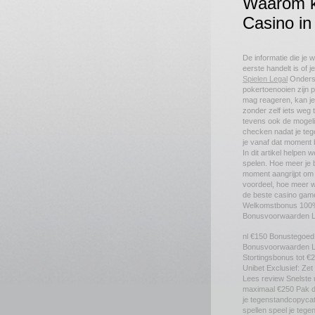
Waarom k
Casino in
De informatie die je
eerste handelt is of j
Spielen Legal
Ondersch
pokertoenooien zijn p
mag reageren, kan je 
zonder zelf iets weg
tevens ook de mogeli
checken nadat je teg
je vanaf dat moment b
In dit artikel helpen
spelen. Hoe meer je be
moment aangrijpt om d
voordeel, hoe meer w
de beste casino game
Welkomstbonus 100%
Bonusvoorwaarden L
nl €150 Bonustegoed
Bonusvoorwaarden L
Stortingsbonus tot €
Unibet Exclusief: Ze
Lees review Snelste 
maximaal €250 Pak 
je tegenstandcopycat
spellen speel je tegen