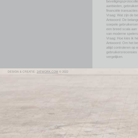
beveiligingsprotocoll
aanbieden, gebruike
financiële transactie
Vraag: Wat zijn de b
Antwoord: De belangr
soepele gebruikerser
een breed scala aan 
van moderne spelers
Vraag: Hoe kies ik h
Antwoord: Om het bes
altijd controleren op 
gebruikersrecensies
vergelijken.
DESIGN & CREATIE:
2ATWORK.COM
© 2022