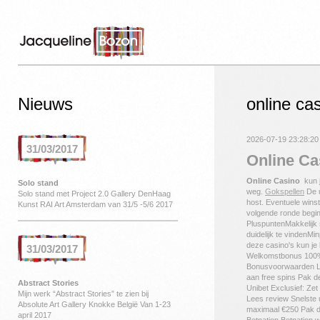
Nieuws
online ca
2026-07-19 23:28:20
31/03/2017
Online Ca
Online Casino
kun j
Solo stand
weg.
Gokspellen
De u
Solo stand met Project 2.0 Gallery DenHaag
host. Eventuele wins
Kunst RAI Art Amsterdam van 31/5 -5/6 2017
volgende ronde begin
PluspuntenMakkelijk s
duidelijk te vindenMi
deze casino's kun je 
31/03/2017
Welkomstbonus 100%
Bonusvoorwaarden Le
aan free spins Pak 
Abstract Stories
Unibet Exclusief: Ze
Mijn werk “Abstract Stories” te zien bij
Lees review Snelste 
Absolute Art Gallery Knokke België Van 1-23
maximaal €250 Pak 
april 2017