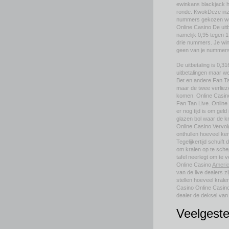
ewinkans blackjack ho
ronde. KwokDeze inze
nummers gekozen wo
Online Casino De uitb
namelijk 0,95 tegen
drie nummers. Je win
geen van je nummers 
De uitbetaling is 0,31
uitbetalingen maar w
Bet en andere Fan Ta
maar de twee verliez
komen. Online Casino 
Fan Tan Live. Online 
er nog tijd is om geld
glazen bol waar de kr
Online Casino Vervo
onthullen hoeveel ke
Tegelijkertijd schuift
om kralen op te sch
tafel neerlegt om te 
Online Casino
Americ
van de live dealers z
stellen hoeveel krale
Casino Online Casino 
dealer de deksel va
Veelgest