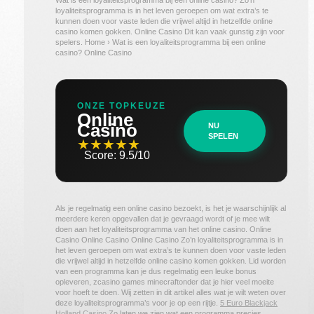
Wat is een loyaliteitsprogramma bij een online casino? Zo’n
loyaliteitsprogramma is in het leven geroepen om wat extra’s te
kunnen doen voor vaste leden die vrijwel altijd in hetzelfde online
casino komen gokken. Online Casino Dit kan vaak gunstig zijn voor
spelers. Home › Wat is een loyaliteitsprogramma bij een online
casino? Online Casino
ONZE TOPKEUZE
Online
Casino
NU
SPELEN
★★★★★
Score: 9.5/10
Als je regelmatig een online casino bezoekt, is het je waarschijnlijk al
meerdere keren opgevallen dat je gevraagd wordt of je mee wilt
doen aan het loyaliteitsprogramma van het online casino. Online
Casino Online Casino Online Casino Zo’n loyaliteitsprogramma is in
het leven geroepen om wat extra’s te kunnen doen voor vaste leden
die vrijwel altijd in hetzelfde online casino komen gokken. Lid worden
van een programma kan je dus regelmatig een leuke bonus
opleveren, zcasino games minecraftonder dat je hier veel moeite
voor hoeft te doen. Wij zetten in dit artikel alles wat je wilt weten over
deze loyaliteitsprogramma’s voor je op een rijtje.
5 Euro Blackjack
Holland Casino
Zo laten we zien wat een programma precies