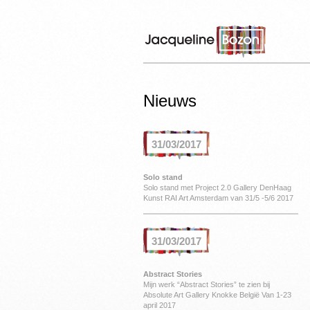
Nieuws
31/03/2017
Solo stand
Solo stand met Project 2.0 Gallery DenHaag
Kunst RAI Art Amsterdam van 31/5 -5/6 2017
31/03/2017
Abstract Stories
Mijn werk “Abstract Stories” te zien bij
Absolute Art Gallery Knokke België Van 1-23
april 2017