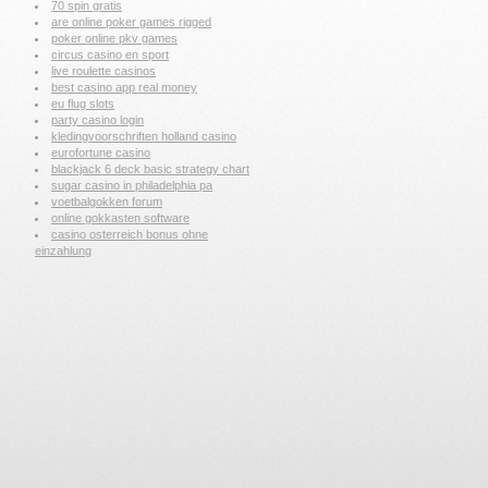
70 spin gratis
are online poker games rigged
poker online pkv games
circus casino en sport
live roulette casinos
best casino app real money
eu flug slots
party casino login
kledingvoorschriften holland casino
eurofortune casino
blackjack 6 deck basic strategy chart
sugar casino in philadelphia pa
voetbalgokken forum
online gokkasten software
casino osterreich bonus ohne
einzahlung