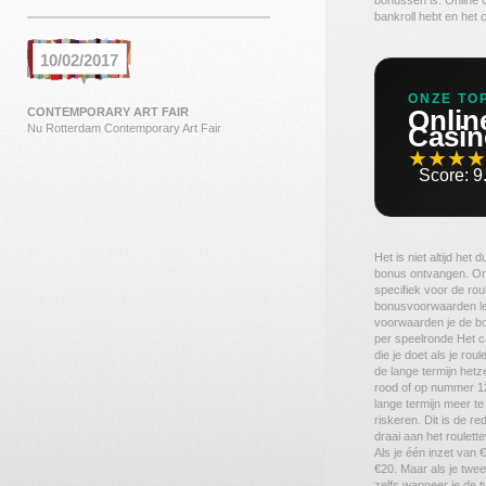
bonussen is. Online C
bankroll hebt en het 
10/02/2017
ONZE TO
Onlin
CONTEMPORARY ART FAIR
Casin
Nu Rotterdam Contemporary Art Fair
★★★★
Score: 9
Het is niet altijd he
bonus ontvangen. Onl
specifiek voor de roul
bonusvoorwaarden lee
voorwaarden je de bo
per speelronde Het ca
die je doet als je rou
de lange termijn hetze
rood of op nummer 1
lange termijn meer te
riskeren. Dit is de re
draai aan het roulett
Als je één inzet van €2
€20. Maar als je twee
zelfs wanneer je de t