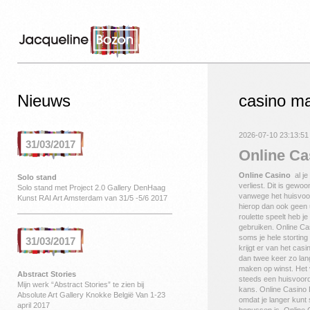
Nieuws
casino ma
2026-07-10 23:13:51
31/03/2017
Online Ca
Online Casino
al je 
Solo stand
verliest. Dit is gew
Solo stand met Project 2.0 Gallery DenHaag
vanwege het huisvoo
Kunst RAI Art Amsterdam van 31/5 -5/6 2017
hierop dan ook geen 
roulette speelt heb 
gebruiken. Online C
soms je hele storting
31/03/2017
krijgt er van het cas
dan twee keer zo la
maken op winst. Het v
Abstract Stories
steeds een huisvoorde
Mijn werk “Abstract Stories” te zien bij
kans. Online Casino D
Absolute Art Gallery Knokke België Van 1-23
omdat je langer kunt 
april 2017