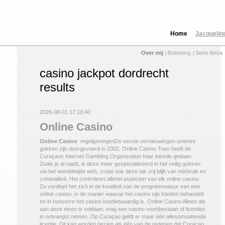
Home
Jacquelin
Over mij
Beleving
Serie Ibiza
casino jackpot dordrecht
results
2026-08-01 17:10:40
Online Casino
Online Casino
regelgevingenDe eerste vernieuwingen omtrent
gokken zijn doorgevoerd in 2002. Online Casino Toen heeft de
Curaçaos Internet Gambling Organization haar intrede gedaan.
Zoals je al raadt, is deze meer gespecialiseerd in het veilig gokken
via het wereldwijde web, zodat ook deze tak vrij blijft van misbruik en
criminaliteit. Het controleert allerlei aspecten van elk online casino.
Zo verdiept het zich in de kwaliteit van de programmatuur van een
online casino, in de manier waarop het casino zijn klanten behandelt
en in hoeverre het casino kredietwaardig is. Online Casino Alleen als
aan deze eisen is voldaan, mag een casino voortbestaan of licenties
in ontvangst nemen. Op Curaçao geldt er maar één allesomvattende
licentie. Dit kan worden gezien als één van de redenen dat Curaçao