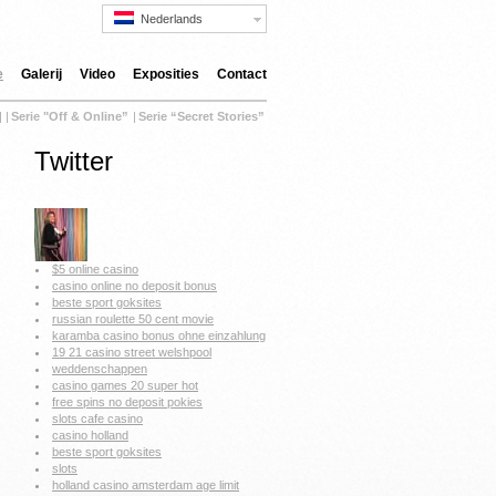
Nederlands
e
Galerij
Video
Exposities
Contact
Serie "Off & Online”
Serie “Secret Stories”
Twitter
$5 online casino
casino online no deposit bonus
beste sport goksites
russian roulette 50 cent movie
karamba casino bonus ohne einzahlung
19 21 casino street welshpool
weddenschappen
casino games 20 super hot
free spins no deposit pokies
slots cafe casino
casino holland
beste sport goksites
slots
holland casino amsterdam age limit