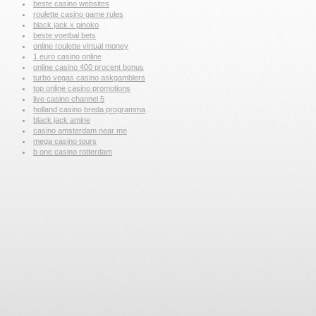
beste casino websites
roulette casino game rules
black jack x pinoko
beste voetbal bets
online roulette virtual money
1 euro casino online
online casino 400 procent bonus
turbo vegas casino askgamblers
top online casino promotions
live casino channel 5
holland casino breda programma
black jack amine
casino amsterdam near me
mega casino tours
b one casino rotterdam