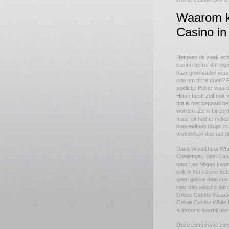
Waarom k
Casino in
Hetgeen de zaak ech
casino betrof dat ei
haar grootvader verz
opa om dit te doen? P
spelletje Poker waarb
Hilton heeft zelf ook
dat is niet bepaald he
worden. Ze is bij eer
maar dit had te make
hoeveelheid drugs in
vertrekken dus dat 
Dana WhiteDana Whit
Challenge).
Spin Cas
naar Las Vegas kwam
ook in het casino be
geen gekke deal dus 
raar dan wellicht da
Online Casino Waarom
Online Casino White b
schroomt daarbij niet
Deze combinatie zorgt