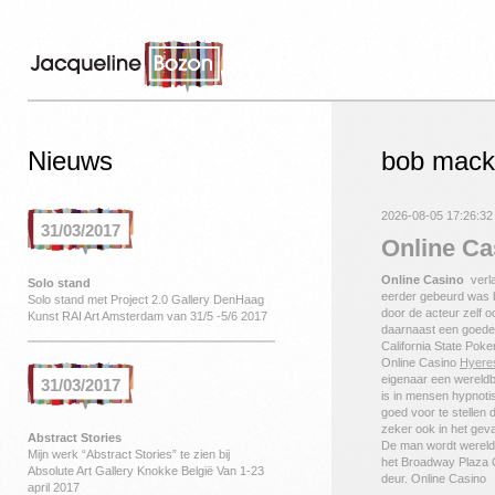
Nieuws
bob mack
2026-08-05 17:26:32
31/03/2017
Online Ca
Online Casino
verla
Solo stand
eerder gebeurd was b
Solo stand met Project 2.0 Gallery DenHaag
door de acteur zelf o
Kunst RAI Art Amsterdam van 31/5 -5/6 2017
daarnaast een goede P
California State Poke
Online Casino
Hyere
eigenaar een wereldb
31/03/2017
is in mensen hypnotis
goed voor te stellen da
zeker ook in het geva
Abstract Stories
De man wordt wereld
Mijn werk “Abstract Stories” te zien bij
het Broadway Plaza 
Absolute Art Gallery Knokke België Van 1-23
deur. Online Casino
april 2017