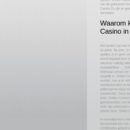
van de gokkasten hee
Casino Zo zijn er gok
sprookjes.
Waarom k
Casino in
Het landen van een h
op geluk. Bij slots, 
spellen, is er geen s
wordt bepaald door 
uitkomst volledig wil
strategieMaar…. Onli
helemaal correct om 
mogelijk is. Online C
worden, kan je je ver
speelautomaten te kie
artikel geven wij je s
ontwikkelen. Deze tip
slots. Online Casino O
gokkastenEen van de 
slots zijn ontworpen o
winnen bent. Online 
In werkelijkheid is he
bijvoorbeeld een slot 
combinaties geland kr