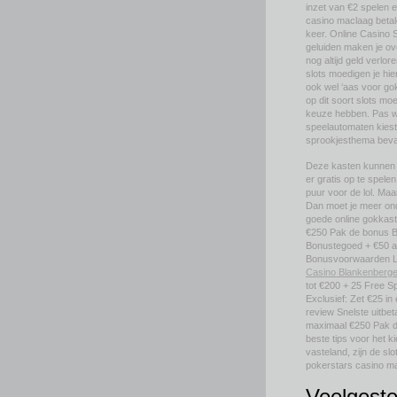
inzet van €2 spelen e
casino maclaag betal
keer. Online Casino 
geluiden maken je ov
nog altijd geld verlo
slots moedigen je hi
ook wel ‘aas voor gok
op dit soort slots m
keuze hebben. Pas wel
speelautomaten kiest, 
sprookjesthema beva
Deze kasten kunnen e
er gratis op te spele
puur voor de lol. Maa
Dan moet je meer ond
goede online gokkas
€250 Pak de bonus B
Bonustegoed + €50 a
Bonusvoorwaarden Le
Casino Blankenberge
tot €200 + 25 Free S
Exclusief: Zet €25 i
review Snelste uitbe
maximaal €250 Pak 
beste tips voor het k
vasteland, zijn de sl
pokerstars casino ma
Veelgest