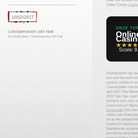
maar ook inzetten op 
Online Casino
Casino
10/02/2017
ONZE TO
Onlin
CONTEMPORARY ART FAIR
Casin
Nu Rotterdam Contemporary Art Fair
★★★★
Score: 9
Dobbelstenen zijn da
een spel dat nooit he
speel je roulette in 
Casinospellen met do
april 2021 Tips Manie
2021 Tips Tips voor
Schrijf in voor onze 
casino bonus? Wij ho
Dresscode
1561 Mens
velden aan Gokkasten s
om je niet aangetrok
Casino Of hepokersta
felgekleurde symbole
een thema dat je boei
spelen? Online Casi